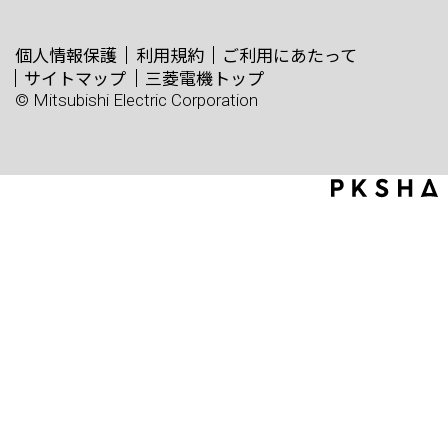
個人情報保護
利用規約
ご利用にあたって
サイトマップ
三菱電機トップ
© Mitsubishi Electric Corporation