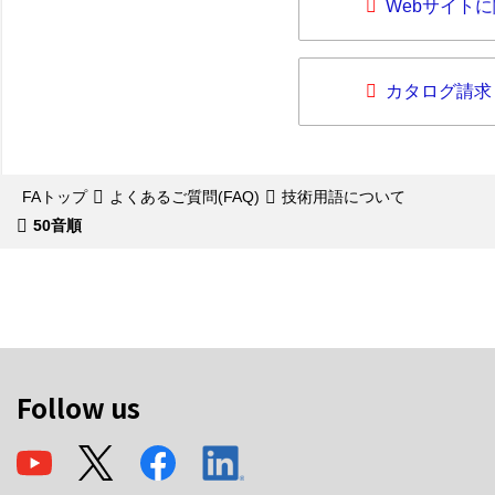
Webサイト
カタログ請求
FAトップ
よくあるご質問(FAQ)
技術用語について
50音順
Follow us