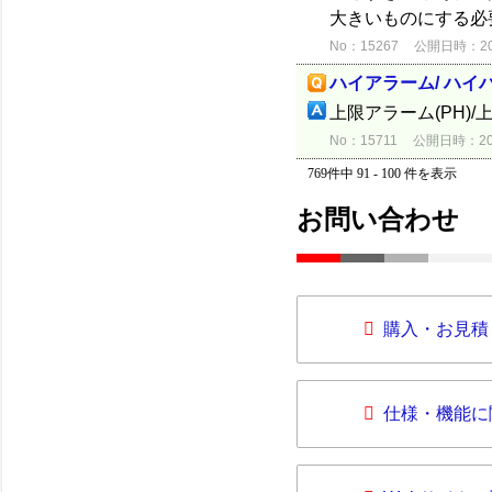
大きいものにする必
No：15267
公開日時：2012
ハイアラーム/ ハイ
上限アラーム(PH)
No：15711
公開日時：2012
769件中 91 - 100 件を表示
お問い合わせ
購入・お見積
仕様・機能に