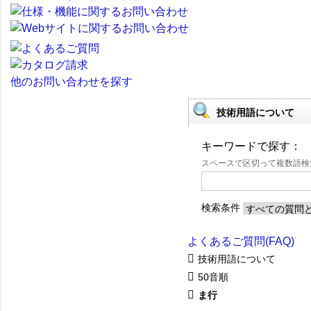
他のお問い合わせを探す
技術用語について
キーワードで探す：
スペースで区切って複数語
検索条件
よくあるご質問(FAQ)
技術用語について
50音順
ま行