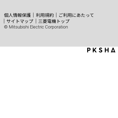
個人情報保護
利用規約
ご利用にあたって
サイトマップ
三菱電機トップ
© Mitsubishi Electric Corporation