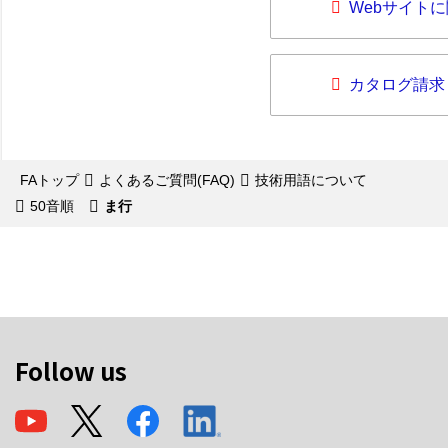
Webサイト
カタログ請求
FAトップ
よくあるご質問(FAQ)
技術用語について
50音順
ま行
Follow us