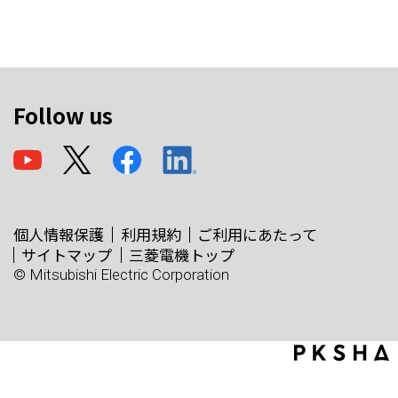
Follow us
個人情報保護
利用規約
ご利用にあたって
サイトマップ
三菱電機トップ
© Mitsubishi Electric Corporation