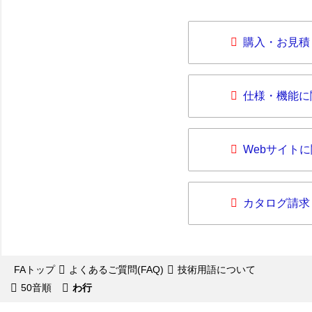
購入・お見積
仕様・機能に
Webサイト
カタログ請求
FAトップ
よくあるご質問(FAQ)
技術用語について
50音順
わ行