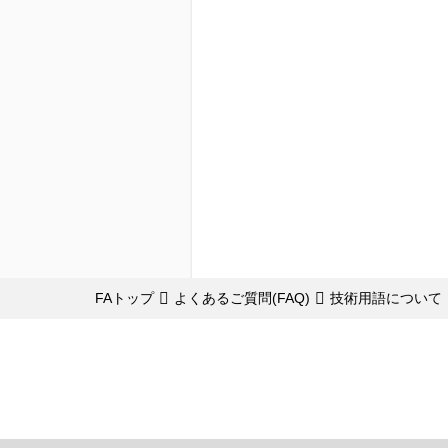
FAトップ
よくあるご質問(FAQ)
技術用語について