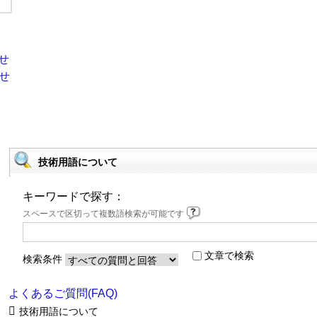
技術用語について
キーワードで探す：
スペースで区切って複数語検索が可能です
文章で検索
検索条件
よくあるご質問(FAQ)
技術用語について