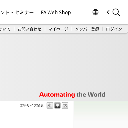
Worldwide
ベント・セミナー
FA Web Shop
ついて
お問い合わせ
マイページ
メンバー登録
ログイン
文字サイズ変更