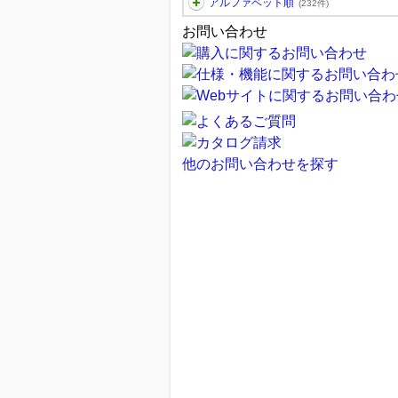
アルファベット順
(232件)
お問い合わせ
他のお問い合わせを探す