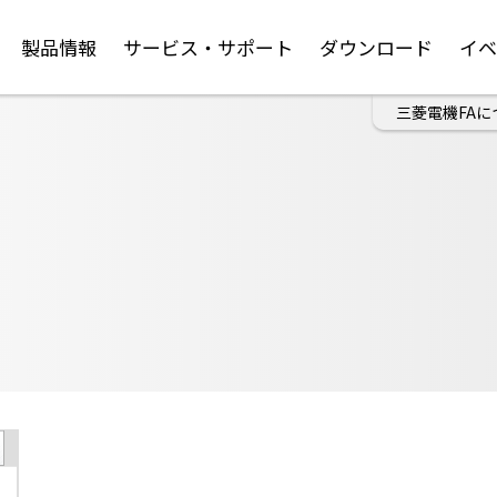
製品情報
サービス・サポート
ダウンロード
イ
三菱電機FAに