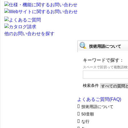
他のお問い合わせを探す
技術用語について
キーワードで探す：
スペースで区切って複数語
検索条件
よくあるご質問(FAQ)
技術用語について
50音順
な行