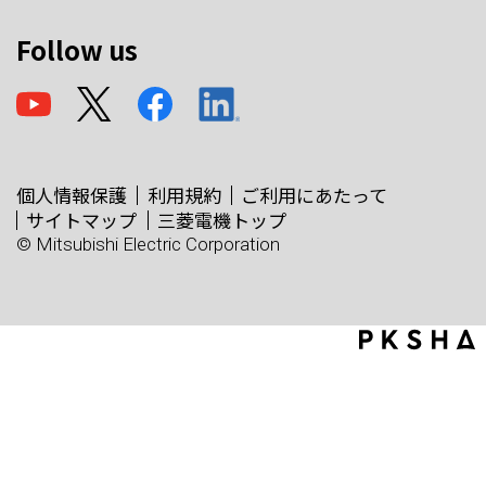
Follow us
個人情報保護
利用規約
ご利用にあたって
サイトマップ
三菱電機トップ
© Mitsubishi Electric Corporation