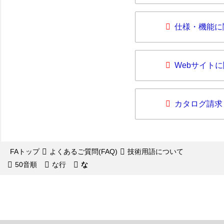
仕様・機能に
Webサイト
カタログ請求
FAトップ
よくあるご質問(FAQ)
技術用語について
50音順
な行
な