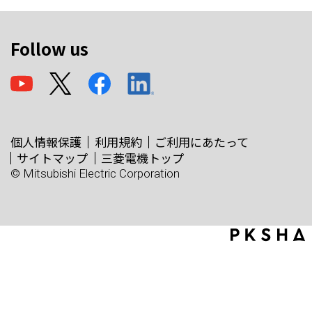
Follow us
個人情報保護
利用規約
ご利用にあたって
サイトマップ
三菱電機トップ
© Mitsubishi Electric Corporation