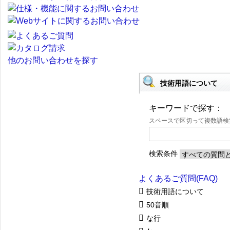
他のお問い合わせを探す
技術用語について
キーワードで探す：
スペースで区切って複数語
検索条件
よくあるご質問(FAQ)
技術用語について
50音順
な行