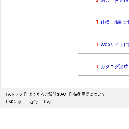
購入・お見積
仕様・機能に
Webサイト
カタログ請求
FAトップ
よくあるご質問(FAQ)
技術用語について
50音順
な行
ね