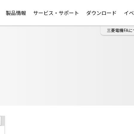
製品情報
サービス・サポート
ダウンロード
イ
三菱電機FAに