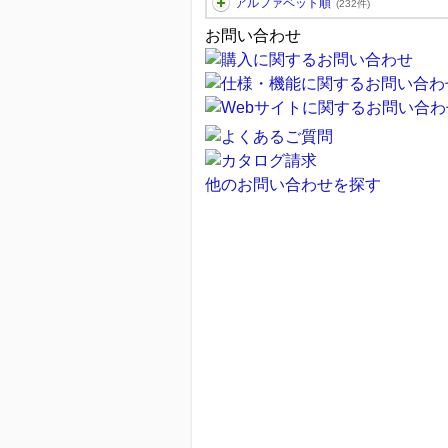
アルファベット順
(232件)
お問い合わせ
他のお問い合わせを探す