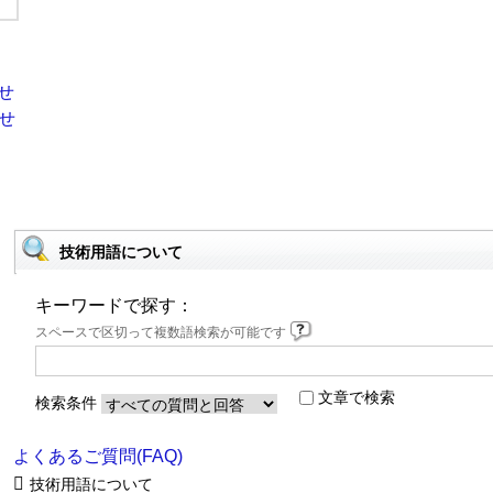
技術用語について
キーワードで探す：
スペースで区切って複数語検索が可能です
文章で検索
検索条件
よくあるご質問(FAQ)
技術用語について