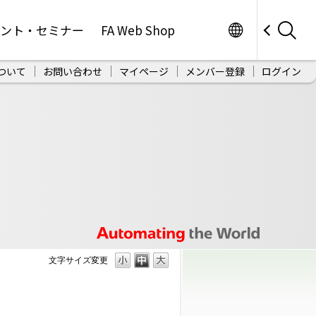
Worldwide
ベント・セミナー
FA Web Shop
ついて
お問い合わせ
マイページ
メンバー登録
ログイン
文字サイズ変更