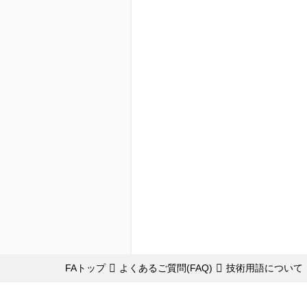
FAトップ
よくあるご質問(FAQ)
技術用語について