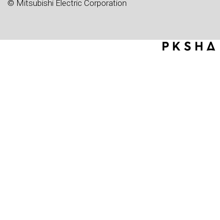
© Mitsubishi Electric Corporation