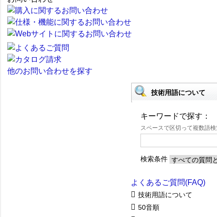
他のお問い合わせを探す
技術用語について
キーワードで探す：
スペースで区切って複数語
検索条件
よくあるご質問(FAQ)
技術用語について
50音順