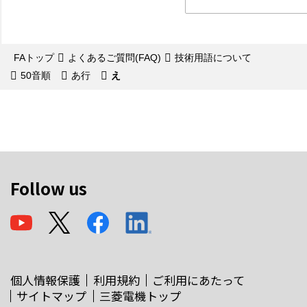
FAトップ
よくあるご質問(FAQ)
技術用語について
50音順
あ行
え
Follow us
個人情報保護
利用規約
ご利用にあたって
サイトマップ
三菱電機トップ