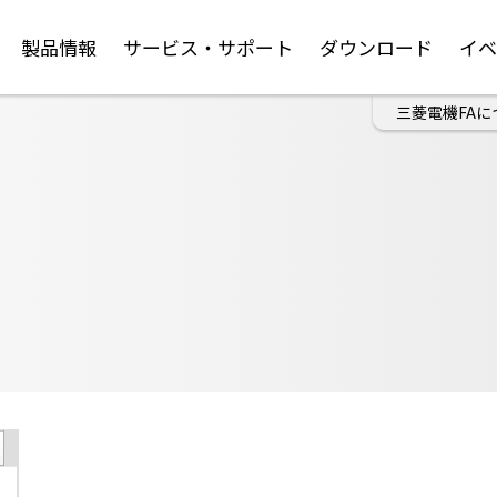
製品情報
サービス・サポート
ダウンロード
イ
三菱電機FAに