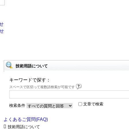
技術用語について
キーワードで探す：
スペースで区切って複数語検索が可能です
文章で検索
検索条件
よくあるご質問(FAQ)
技術用語について