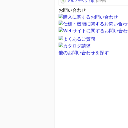
アルファベット順
(232件)
お問い合わせ
他のお問い合わせを探す