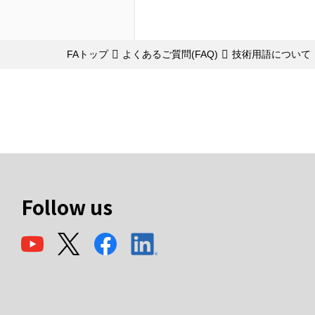
FAトップ
よくあるご質問(FAQ)
技術用語について
Follow us