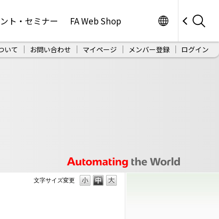
Worldwide
ベント・セミナー
FA Web Shop
ついて
お問い合わせ
マイページ
メンバー登録
ログイン
文字サイズ変更