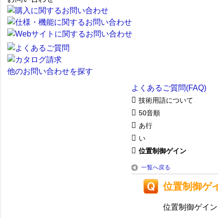
他のお問い合わせを探す
よくあるご質問(FAQ)
技術用語について
50音順
あ行
い
位置制御ゲイン
一覧へ戻る
位置制御ゲ
位置制御ゲイン