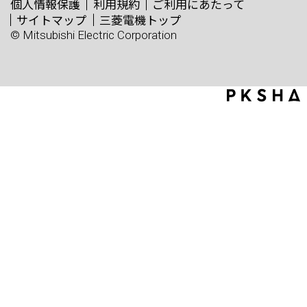
個人情報保護
利用規約
ご利用にあたって
サイトマップ
三菱電機トップ
© Mitsubishi Electric Corporation