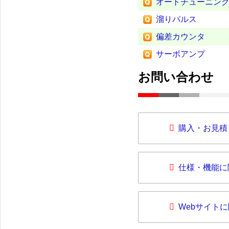
オートチューニン
溜りパルス
偏差カウンタ
サーボアンプ
お問い合わせ
購入・お見積
仕様・機能に
Webサイト