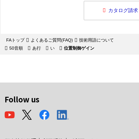
カタログ請求
FAトップ
よくあるご質問(FAQ)
技術用語について
50音順
あ行
い
位置制御ゲイン
Follow us