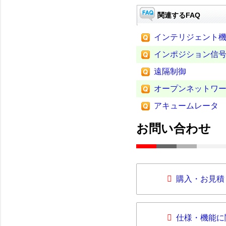
関連するFAQ
インテリジェント
インポジション信
遠隔制御
オープンネットワ
アキュームレータ
お問い合わせ
購入・お見積
仕様・機能に