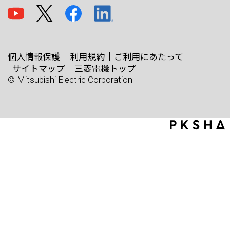
個人情報保護
利用規約
ご利用にあたって
サイトマップ
三菱電機トップ
© Mitsubishi Electric Corporation