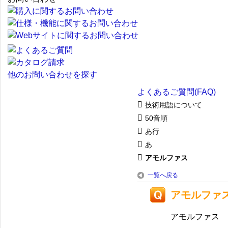
他のお問い合わせを探す
よくあるご質問(FAQ)
技術用語について
50音順
あ行
あ
アモルファス
一覧へ戻る
アモルファ
アモルファス