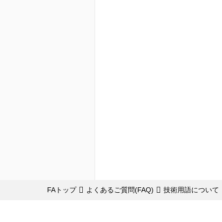
FAトップ
よくあるご質問(FAQ)
技術用語について