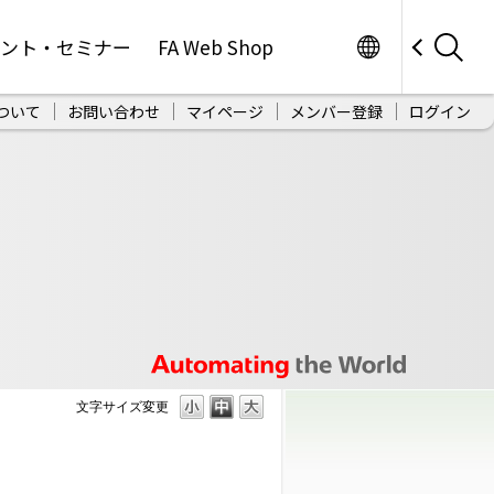
Worldwide
ベント・セミナー
FA Web Shop
ついて
お問い合わせ
マイページ
メンバー登録
ログイン
文字サイズ変更