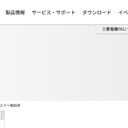
製品情報
サービス・サポート
ダウンロード
イ
三菱電機FAに
エラー無効局