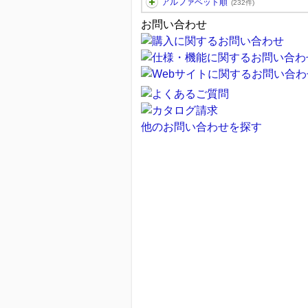
アルファベット順
(232件)
お問い合わせ
他のお問い合わせを探す