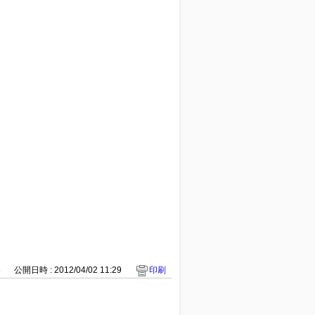
3
公開日時 : 2012/04/02 11:29
印刷