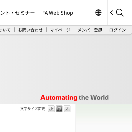
Worldwide
ベント・セミナー
FA Web Shop
ついて
お問い合わせ
マイページ
メンバー登録
ログイン
文字サイズ変更