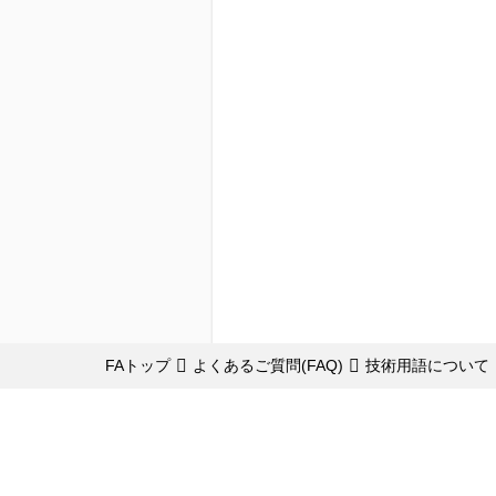
FAトップ
よくあるご質問(FAQ)
技術用語について