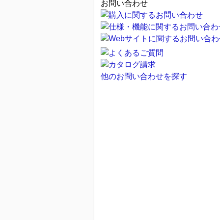
お問い合わせ
他のお問い合わせを探す