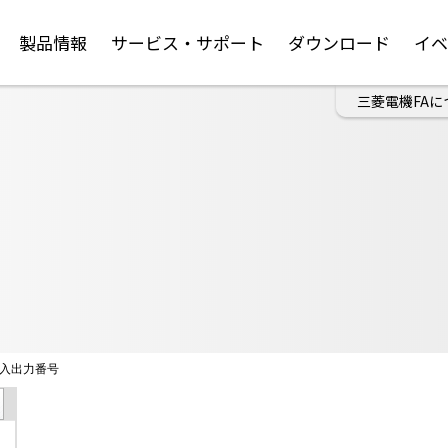
製品情報
サービス・サポート
ダウンロード
イ
三菱電機FAに
入出力番号