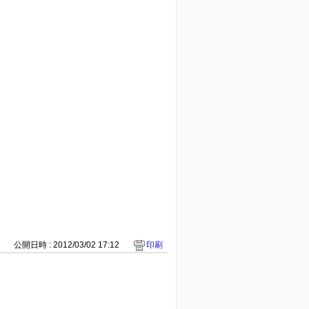
7
公開日時 : 2012/03/02 17:12
印刷