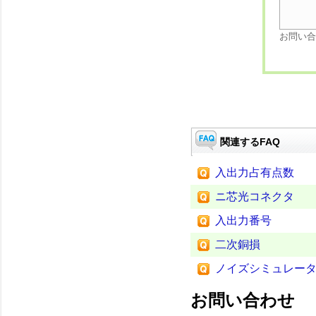
お問い合
関連するFAQ
入出力占有点数
ニ芯光コネクタ
入出力番号
二次銅損
ノイズシミュレー
お問い合わせ