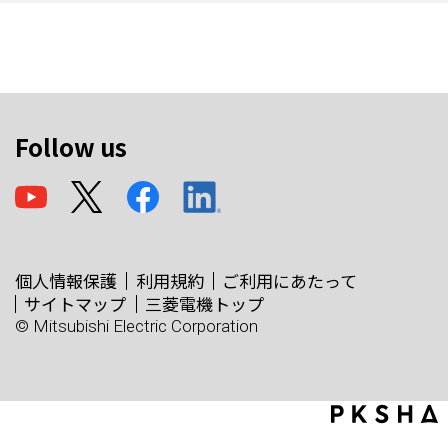
Follow us
個人情報保護
利用規約
ご利用にあたって
サイトマップ
三菱電機トップ
© Mitsubishi Electric Corporation