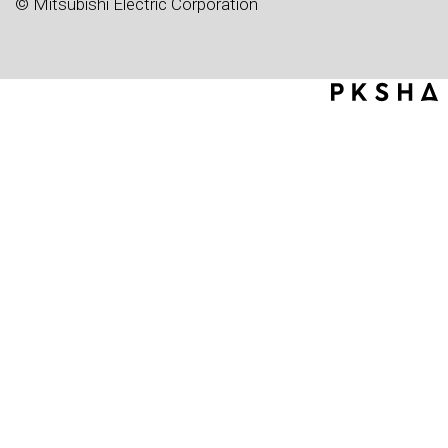
© Mitsubishi Electric Corporation