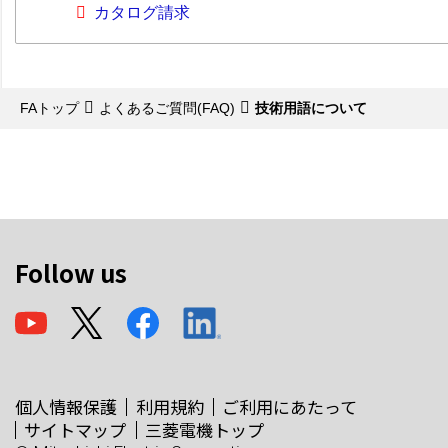
カタログ請求
FAトップ
よくあるご質問(FAQ)
技術用語について
Follow us
個人情報保護
利用規約
ご利用にあたって
サイトマップ
三菱電機トップ