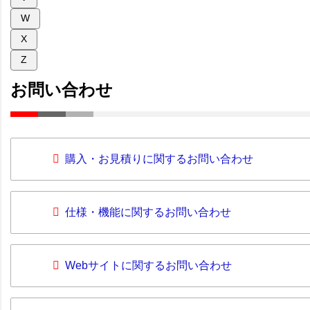
W
X
Z
お問い合わせ
購入・お見積りに関するお問い合わせ
仕様・機能に関するお問い合わせ
Webサイトに関するお問い合わせ