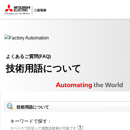
ここから本文
よくあるご質問(FAQ)
技術用語について
技術用語について
キーワードで探す：
スペースで区切って複数語検索が可能です