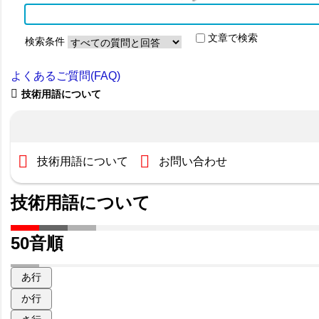
文章で検索
検索条件
よくあるご質問(FAQ)
技術用語について
技術用語について
お問い合わせ
技術用語について
50音順
あ行
か行