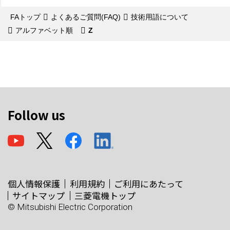
FAトップ
よくあるご質問(FAQ)
技術用語について
アルファベット順
Z
Follow us
個人情報保護
利用規約
ご利用にあたって
サイトマップ
三菱電機トップ
© Mitsubishi Electric Corporation