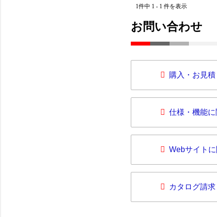
1件中 1 - 1 件を表示
お問い合わせ
購入・お見積
仕様・機能に
Webサイト
カタログ請求