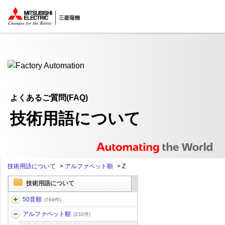
ここから本文
よくあるご質問(FAQ)
技術用語について
技術用語について
>
アルファベット順
>
Z
技術用語について
50音順
(769件)
アルファベット順
(232件)