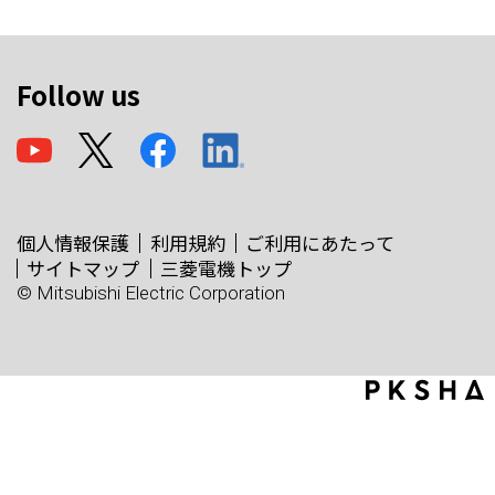
Follow us
個人情報保護
利用規約
ご利用にあたって
サイトマップ
三菱電機トップ
© Mitsubishi Electric Corporation