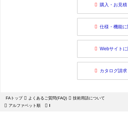
購入・お見積
仕様・機能に
Webサイト
カタログ請求
FAトップ
よくあるご質問(FAQ)
技術用語について
アルファベット順
I