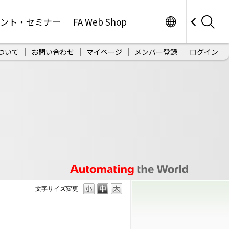
Worldwide
ベント・セミナー
FA Web Shop
ついて
お問い合わせ
マイページ
メンバー登録
ログイン
文字サイズ変更