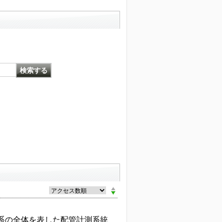
系の全体を表した配管計測系統