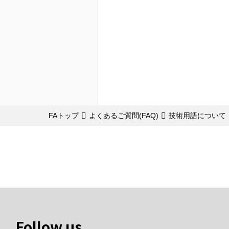
FAトップ
よくあるご質問(FAQ)
技術用語について
Follow us