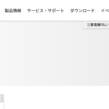
製品情報
サービス・サポート
ダウンロード
イ
三菱電機FAに