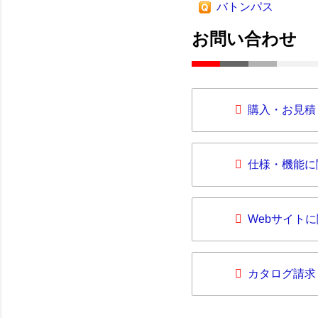
バトンパス
お問い合わせ
購入・お見積
仕様・機能に
Webサイト
カタログ請求