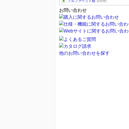
アルファベット順
(232件)
お問い合わせ
他のお問い合わせを探す