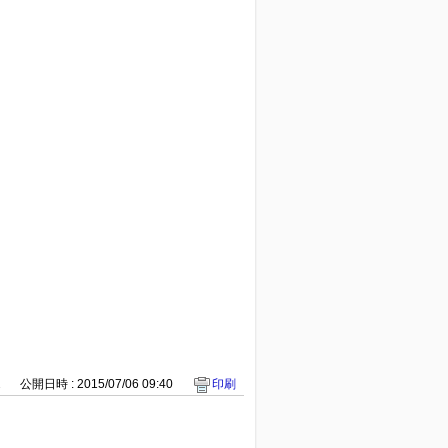
2
公開日時 : 2015/07/06 09:40
印刷