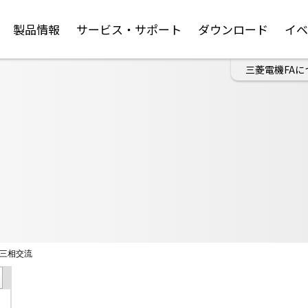
製品情報
サービス・サポート
ダウンロード
イ
三菱電機FAに
三相交流