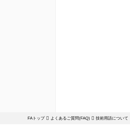
FAトップ
よくあるご質問(FAQ)
技術用語について