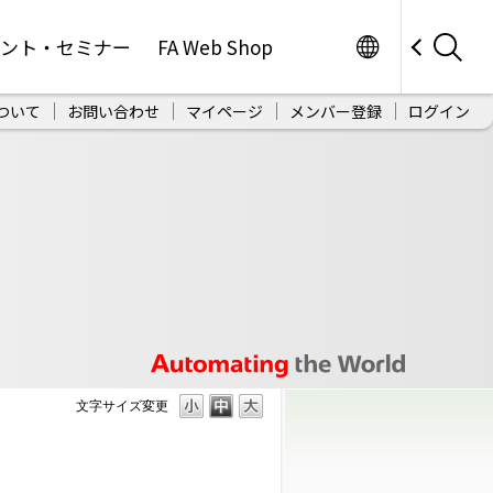
Worldwide
ベント・セミナー
FA Web Shop
ついて
お問い合わせ
マイページ
メンバー登録
ログイン
文字サイズ変更