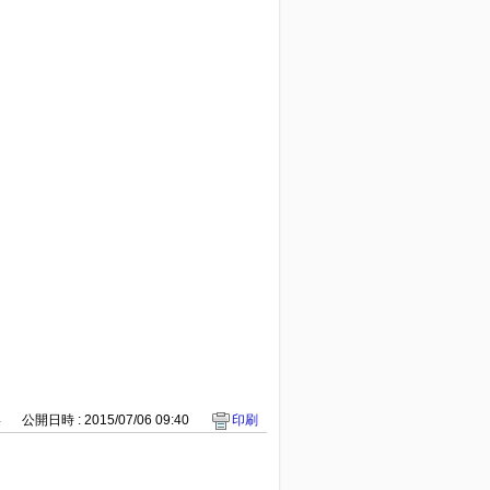
4
公開日時 : 2015/07/06 09:40
印刷