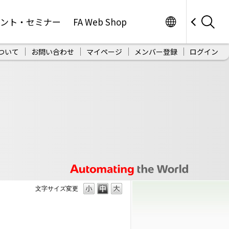
Worldwide
ベント・セミナー
FA Web Shop
ついて
お問い合わせ
マイページ
メンバー登録
ログイン
文字サイズ変更