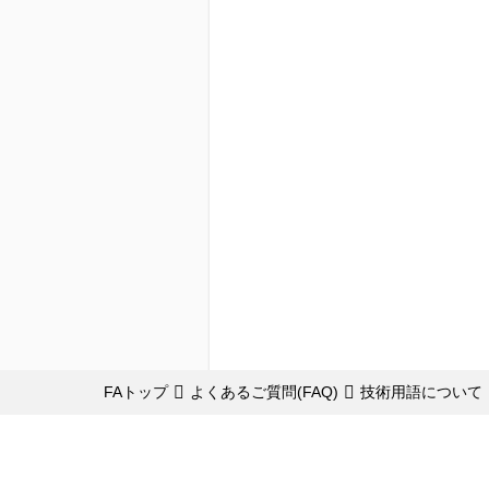
FAトップ
よくあるご質問(FAQ)
技術用語について