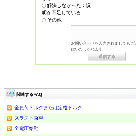
解決しなかった：説
明が不足している
その他
お問い合わせを入力されましてもご
はいたしかねます
関連するFAQ
全負荷トルクまたは定格トルク
スラスト荷重
全電圧始動