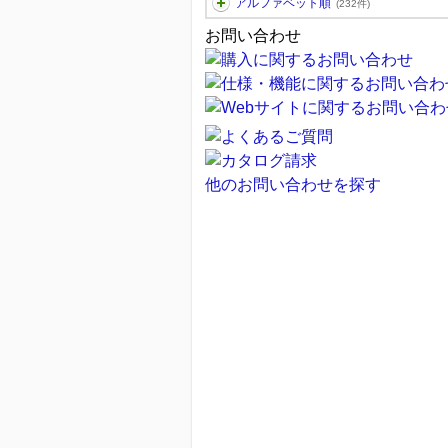
アルファベット順
(232件)
お問い合わせ
他のお問い合わせを探す