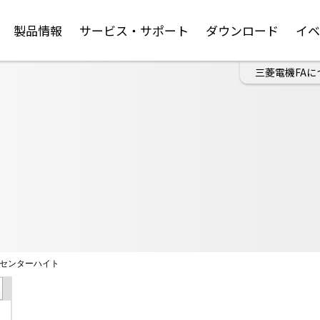
製品情報
サービス・サポート
ダウンロード
イ
三菱電機FAに
センターハイト