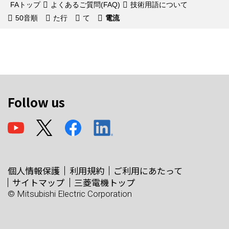
FAトップ
よくあるご質問(FAQ)
技術用語について
50音順
た行
て
電流
Follow us
個人情報保護
利用規約
ご利用にあたって
サイトマップ
三菱電機トップ
© Mitsubishi Electric Corporation