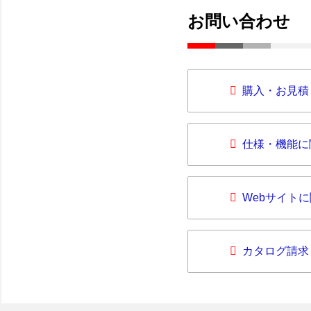
お問い合わせ
購入・お見積
仕様・機能に
Webサイト
カタログ請求