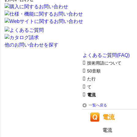
他のお問い合わせを探す
よくあるご質問(FAQ)
技術用語について
50音順
た行
て
電流
一覧へ戻る
電流
電流