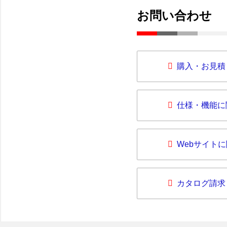
お問い合わせ
購入・お見積
仕様・機能に
Webサイト
カタログ請求