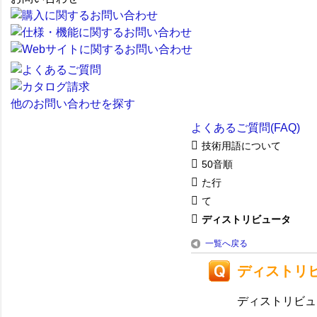
他のお問い合わせを探す
よくあるご質問(FAQ)
技術用語について
50音順
た行
て
ディストリビュータ
一覧へ戻る
ディストリ
ディストリビュ