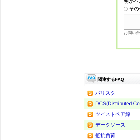
明が不
その
お問い合
関連するFAQ
バリスタ
DCS(Distributed Co
ツイストペア線
データソース
抵抗負荷