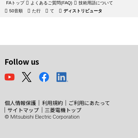
FAトップ
よくあるご質問(FAQ)
技術用語について
50音順
た行
て
ディストリビュータ
Follow us
個人情報保護
利用規約
ご利用にあたって
サイトマップ
三菱電機トップ
© Mitsubishi Electric Corporation