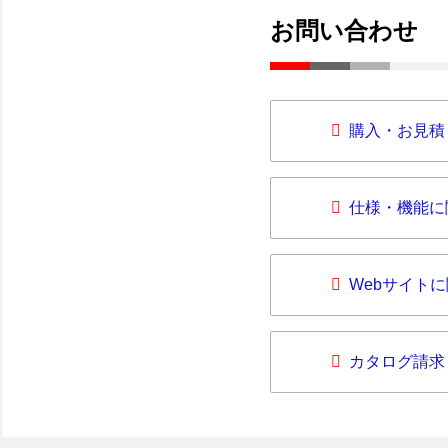
お問い合わせ
購入・お見積
仕様・機能に
Webサイト
カタログ請求