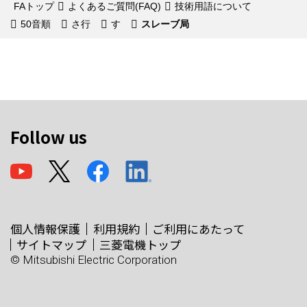
FAトップ
よくあるご質問(FAQ)
技術用語について
50音順
さ行
す
スレーブ局
Follow us
個人情報保護
利用規約
ご利用にあたって
サイトマップ
三菱電機トップ
© Mitsubishi Electric Corporation