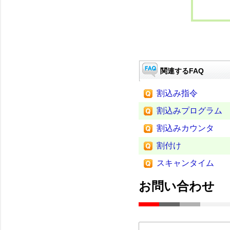
関連するFAQ
割込み指令
割込みプログラム
割込みカウンタ
割付け
スキャンタイム
お問い合わせ