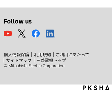
Follow us
個人情報保護
利用規約
ご利用にあたって
サイトマップ
三菱電機トップ
© Mitsubishi Electric Corporation