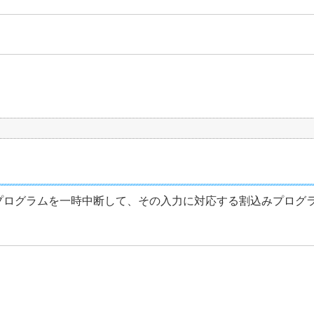
プログラムを一時中断して、その入力に対応する割込みプログ