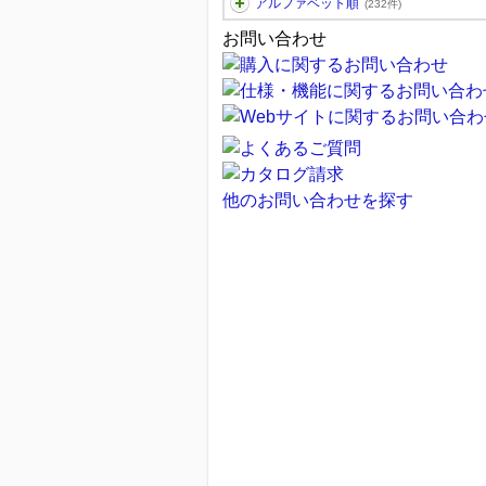
アルファベット順
(232件)
お問い合わせ
他のお問い合わせを探す