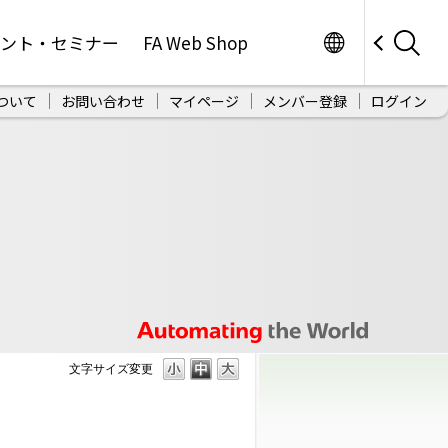
Worldwide
ベント・セミナー
FA Web Shop
ついて
お問い合わせ
マイページ
メンバー登録
ログイン
文字サイズ変更