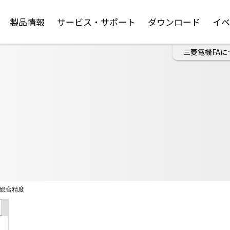
製品情報
サービス・サポート
ダウンロード
イ
三菱電機FAに
総合精度