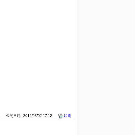
8
公開日時 : 2012/03/02 17:12
印刷