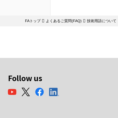
FAトップ
よくあるご質問(FAQ)
技術用語について
Follow us