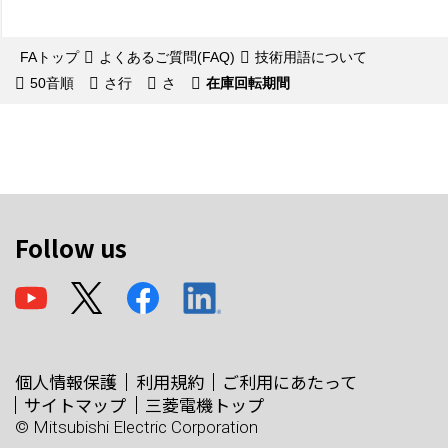
FAトップ
よくあるご質問(FAQ)
技術用語について
50音順
さ行
さ
在庫回転期間
Follow us
個人情報保護
利用規約
ご利用にあたって
サイトマップ
三菱電機トップ
© Mitsubishi Electric Corporation