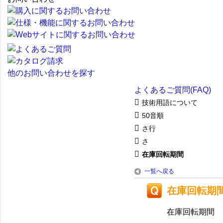
他のお問い合わせを探す
よくあるご質問(FAQ)
技術用語について
50音順
さ行
さ
在庫回転期間
一覧へ戻る
在庫回転期
在庫回転期間