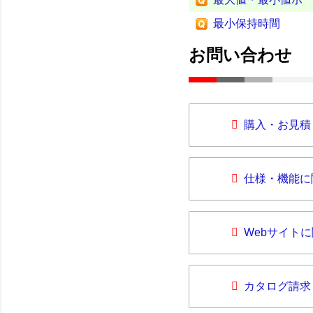
最小保持時間
お問い合わせ
購入・お見積
仕様・機能に
Webサイト
カタログ請求