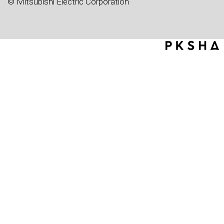
© Mitsubishi Electric Corporation