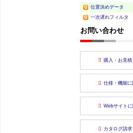
位置決めデータ
一次遅れフィルタ
お問い合わせ
購入・お見積
仕様・機能に
Webサイト
カタログ請求