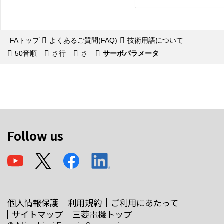
FAトップ
よくあるご質問(FAQ)
技術用語について
50音順
さ行
さ
サーボパラメータ
Follow us
個人情報保護
利用規約
ご利用にあたって
サイトマップ
三菱電機トップ