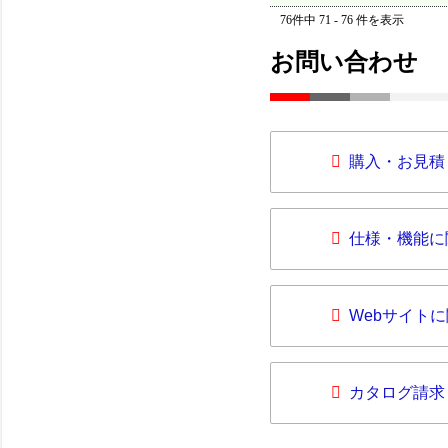
76件中 71 - 76 件を表示
お問い合わせ
購入・お見積
仕様・機能に
Webサイト
カタログ請求