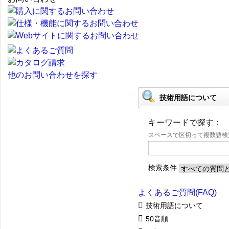
他のお問い合わせを探す
技術用語について
キーワードで探す：
スペースで区切って複数語
検索条件
よくあるご質問(FAQ)
技術用語について
50音順