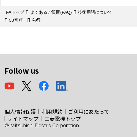
FAトップ
よくあるご質問(FAQ)
技術用語について
50音順
ら行
Follow us
個人情報保護
利用規約
ご利用にあたって
サイトマップ
三菱電機トップ
© Mitsubishi Electric Corporation