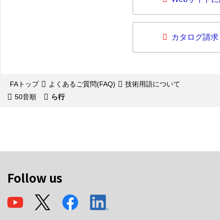
カタログ請求
FAトップ
よくあるご質問(FAQ)
技術用語について
50音順
ら行
Follow us