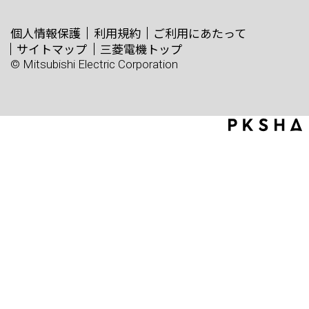
個人情報保護
利用規約
ご利用にあたって
サイトマップ
三菱電機トップ
© Mitsubishi Electric Corporation