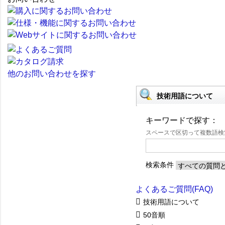
他のお問い合わせを探す
技術用語について
キーワードで探す：
スペースで区切って複数語
検索条件
よくあるご質問(FAQ)
技術用語について
50音順