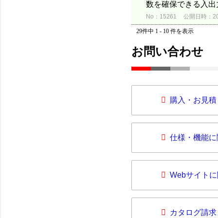
数を確保できる入出
No：15261
公開日時：2012
29件中 1 - 10 件を表示
お問い合わせ
購入・お見積
仕様・機能に
Webサイト
カタログ請求