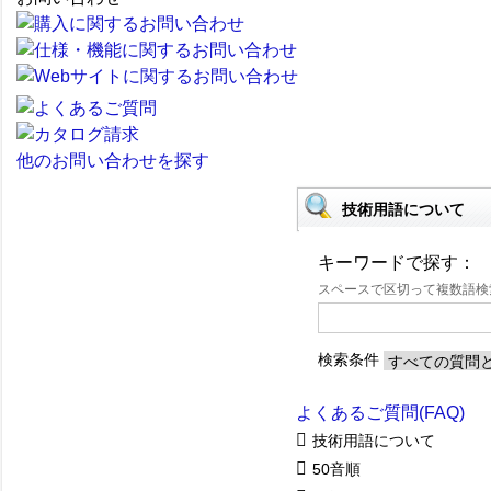
他のお問い合わせを探す
技術用語について
キーワードで探す：
スペースで区切って複数語
検索条件
よくあるご質問(FAQ)
技術用語について
50音順