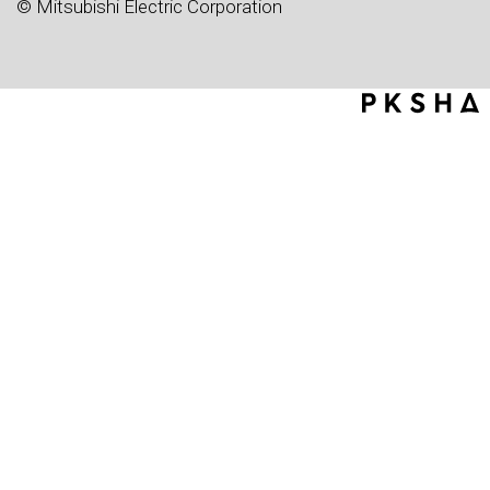
© Mitsubishi Electric Corporation