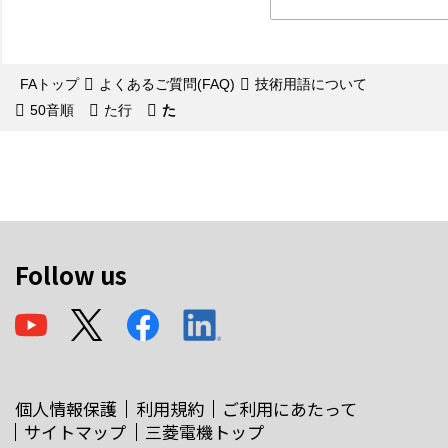
FAトップ
よくあるご質問(FAQ)
技術用語について
50音順
た行
た
Follow us
個人情報保護
利用規約
ご利用にあたって
サイトマップ
三菱電機トップ