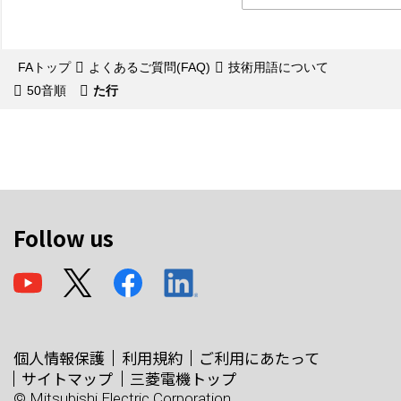
FAトップ
よくあるご質問(FAQ)
技術用語について
50音順
た行
Follow us
個人情報保護
利用規約
ご利用にあたって
サイトマップ
三菱電機トップ
© Mitsubishi Electric Corporation