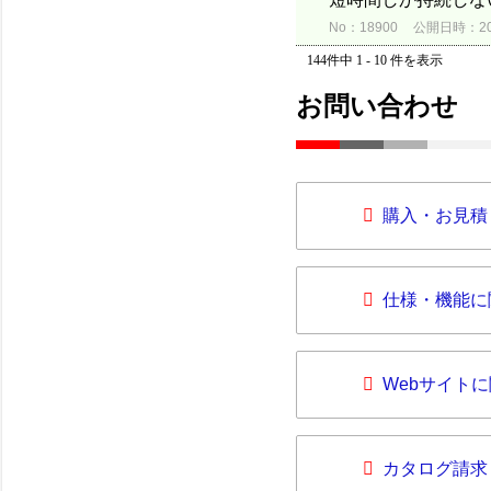
No：18900
公開日時：2015
144件中 1 - 10 件を表示
お問い合わせ
購入・お見積
仕様・機能に
Webサイト
カタログ請求