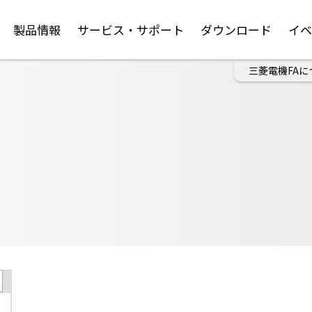
製品情報
サービス・サポート
ダウンロード
イ
三菱電機FAに