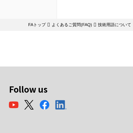
FAトップ
よくあるご質問(FAQ)
技術用語について
Follow us