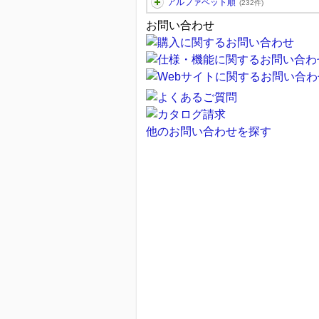
アルファベット順
(232件)
お問い合わせ
他のお問い合わせを探す