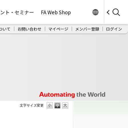
Worldwide
ベント・セミナー
FA Web Shop
ついて
お問い合わせ
マイページ
メンバー登録
ログイン
文字サイズ変更