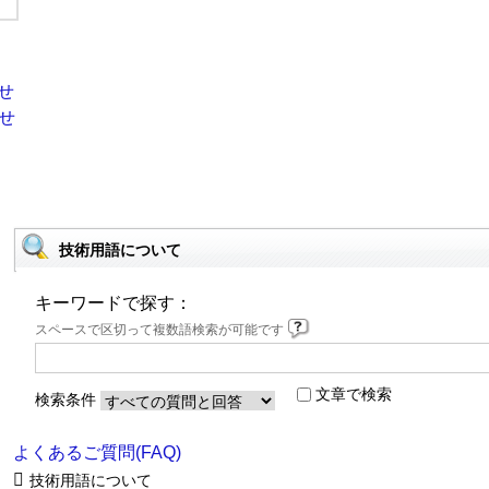
技術用語について
キーワードで探す：
スペースで区切って複数語検索が可能です
文章で検索
検索条件
よくあるご質問(FAQ)
技術用語について