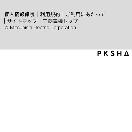
個人情報保護
利用規約
ご利用にあたって
サイトマップ
三菱電機トップ
© Mitsubishi Electric Corporation