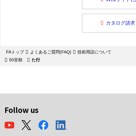
カタログ請求
FAトップ
よくあるご質問(FAQ)
技術用語について
50音順
た行
Follow us