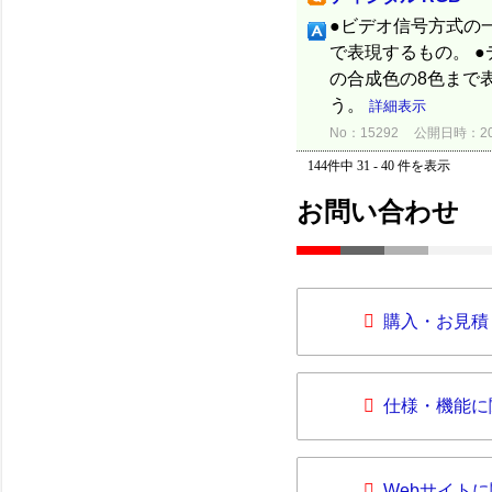
●ビデオ信号方式の一つ
で表現するもの。 ●
の合成色の8色まで
う。
詳細表示
No：15292
公開日時：2012
144件中 31 - 40 件を表示
お問い合わせ
購入・お見積
仕様・機能に
Webサイト