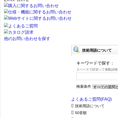
他のお問い合わせを探す
技術用語について
キーワードで探す：
スペースで区切って複数語
検索条件
よくあるご質問(FAQ)
技術用語について
50音順