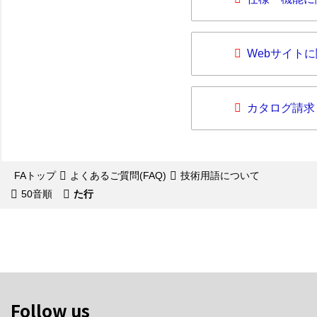
Webサイト
カタログ請求
FAトップ
よくあるご質問(FAQ)
技術用語について
50音順
た行
Follow us