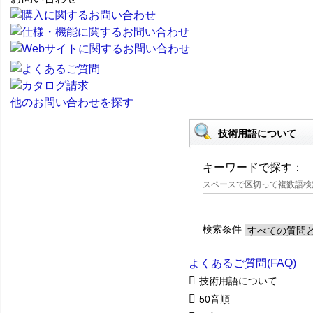
他のお問い合わせを探す
技術用語について
キーワードで探す：
スペースで区切って複数語
検索条件
よくあるご質問(FAQ)
技術用語について
50音順