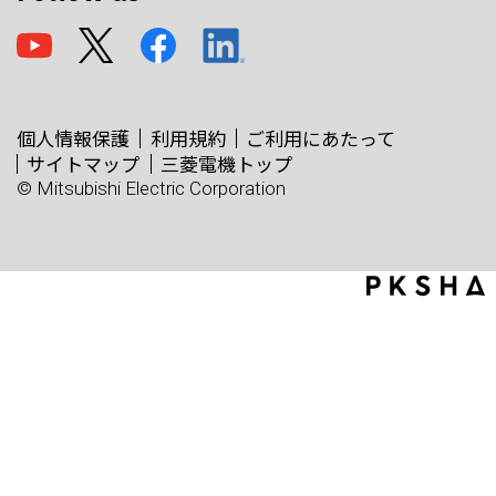
個人情報保護
利用規約
ご利用にあたって
サイトマップ
三菱電機トップ
© Mitsubishi Electric Corporation