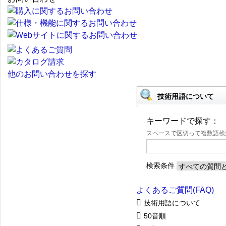
他のお問い合わせを探す
技術用語について
キーワードで探す：
スペースで区切って複数語
検索条件
よくあるご質問(FAQ)
技術用語について
50音順