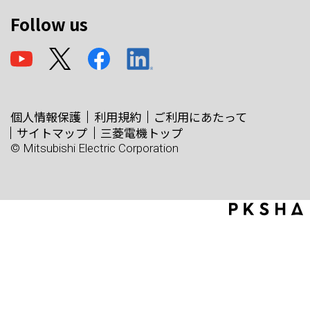
Follow us
個人情報保護
利用規約
ご利用にあたって
サイトマップ
三菱電機トップ
© Mitsubishi Electric Corporation