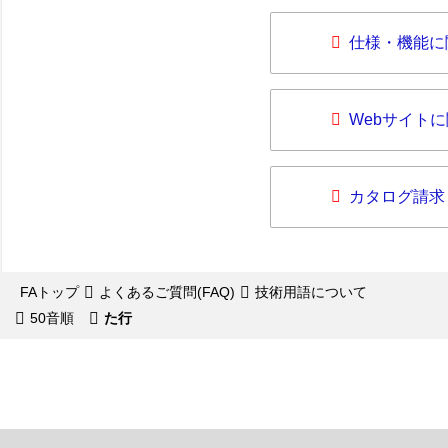
仕様・機能に
Webサイト
カタログ請求
FAトップ
よくあるご質問(FAQ)
技術用語について
50音順
た行