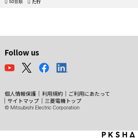
50音順
た行
Follow us
個人情報保護
利用規約
ご利用にあたって
サイトマップ
三菱電機トップ
© Mitsubishi Electric Corporation