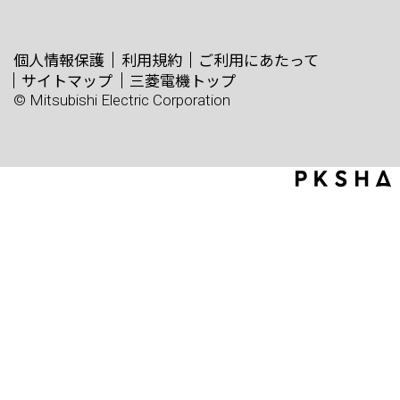
個人情報保護
利用規約
ご利用にあたって
サイトマップ
三菱電機トップ
© Mitsubishi Electric Corporation