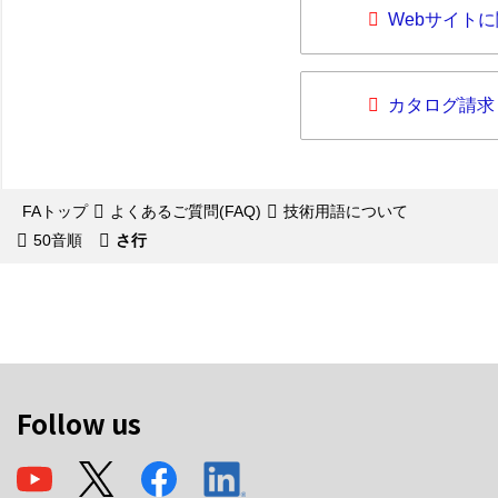
Webサイト
カタログ請求
FAトップ
よくあるご質問(FAQ)
技術用語について
50音順
さ行
Follow us