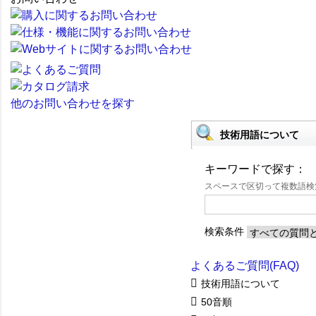
他のお問い合わせを探す
技術用語について
キーワードで探す：
スペースで区切って複数語
検索条件
よくあるご質問(FAQ)
技術用語について
50音順