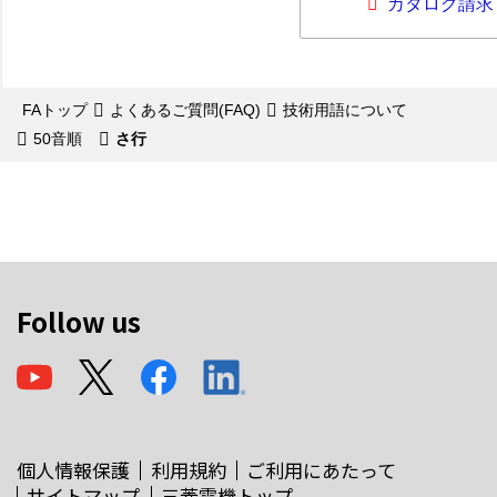
カタログ請求
FAトップ
よくあるご質問(FAQ)
技術用語について
50音順
さ行
Follow us
個人情報保護
利用規約
ご利用にあたって
サイトマップ
三菱電機トップ