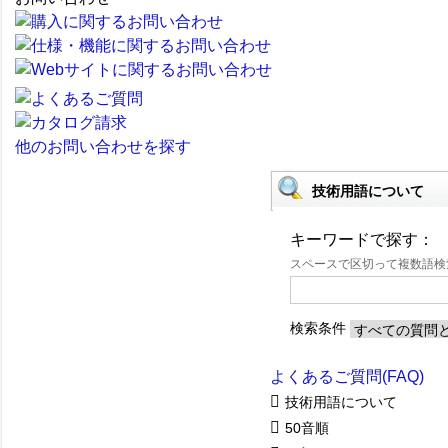
他のお問い合わせを探す
技術用語について
キーワードで探す：
スペースで区切って複数語
検索条件
よくあるご質問(FAQ)
技術用語について
50音順