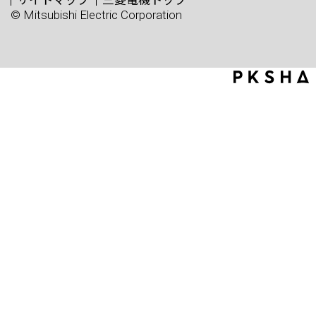
© Mitsubishi Electric Corporation