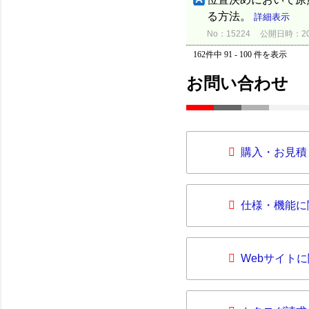
る方法。
詳細表示
No：15224
公開日時：2012
162件中 91 - 100 件を表示
お問い合わせ
購入・お見積
仕様・機能に
Webサイト