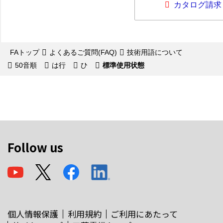
カタログ請求
FAトップ
よくあるご質問(FAQ)
技術用語について
50音順
は行
ひ
標準使用状態
Follow us
個人情報保護
利用規約
ご利用にあたって