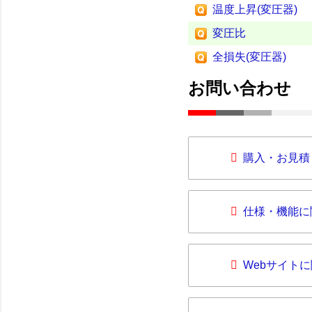
温度上昇(変圧器)
変圧比
全損失(変圧器)
お問い合わせ
購入・お見積
仕様・機能に
Webサイト