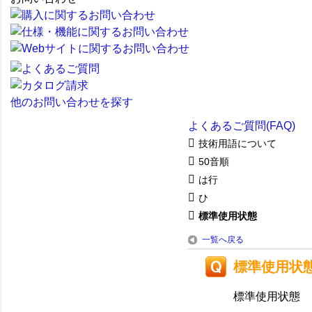
他のお問い合わせを探す
よくあるご質問(FAQ)
技術用語について
50音順
は行
ひ
標準使用状態
一覧へ戻る
標準使用状
標準使用状態