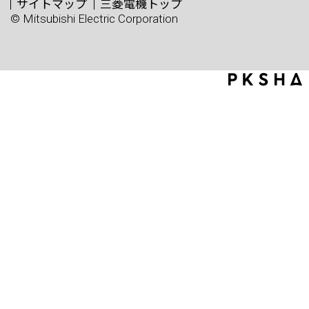
サイトマップ
三菱電機トップ
© Mitsubishi Electric Corporation