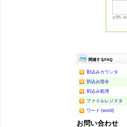
お問い合
関連するFAQ
割込みカウンタ
割込み指令
割込み処理
ファイルレジスタ
ワード (word)
お問い合わせ