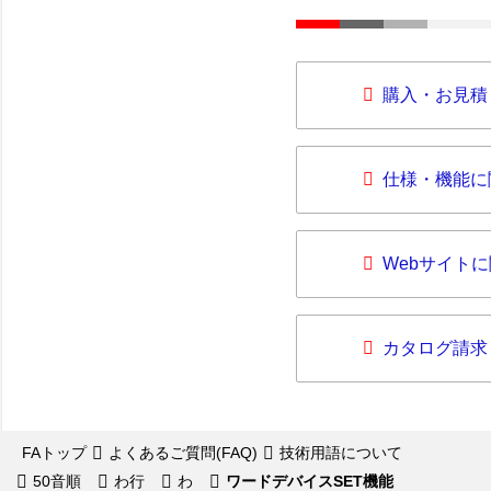
購入・お見積
仕様・機能に
Webサイト
カタログ請求
FAトップ
よくあるご質問(FAQ)
技術用語について
50音順
わ行
わ
ワードデバイスSET機能