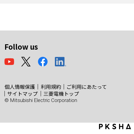
Follow us
個人情報保護
利用規約
ご利用にあたって
サイトマップ
三菱電機トップ
© Mitsubishi Electric Corporation