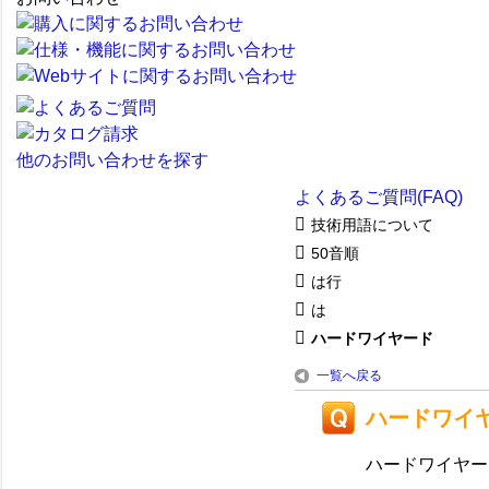
他のお問い合わせを探す
よくあるご質問(FAQ)
技術用語について
50音順
は行
は
ハードワイヤード
一覧へ戻る
ハードワイ
ハードワイヤー