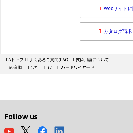
Webサイト
カタログ請求
FAトップ
よくあるご質問(FAQ)
技術用語について
50音順
は行
は
ハードワイヤード
Follow us