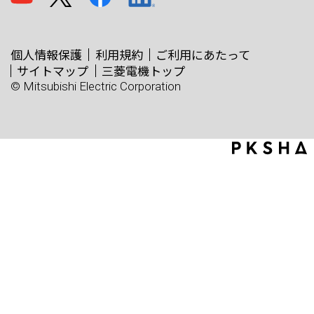
個人情報保護
利用規約
ご利用にあたって
サイトマップ
三菱電機トップ
© Mitsubishi Electric Corporation