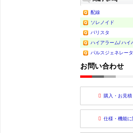
配線
ソレノイド
バリスタ
ハイアラーム/ ハ
パルスジェネレー
お問い合わせ
購入・お見積
仕様・機能に