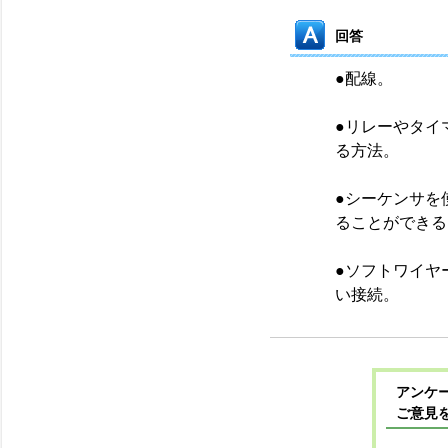
回答
●配線。
●リレーやタイ
る方法。
●シーケンサを
ることができる
●ソフトワイヤ
い接続。
アンケー
ご意見