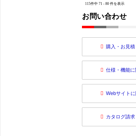
115件中 71 - 80 件を表示
お問い合わせ
購入・お見積
仕様・機能に
Webサイト
カタログ請求