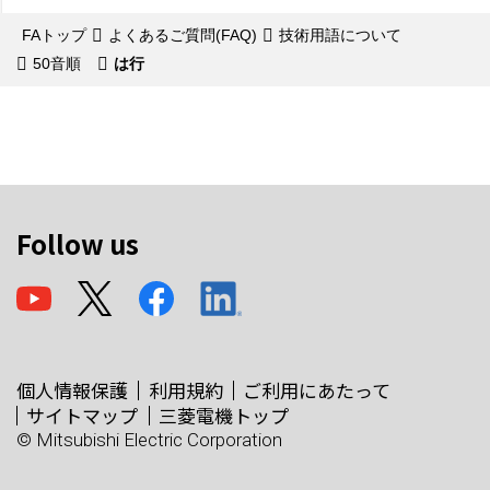
FAトップ
よくあるご質問(FAQ)
技術用語について
50音順
は行
Follow us
個人情報保護
利用規約
ご利用にあたって
サイトマップ
三菱電機トップ
© Mitsubishi Electric Corporation