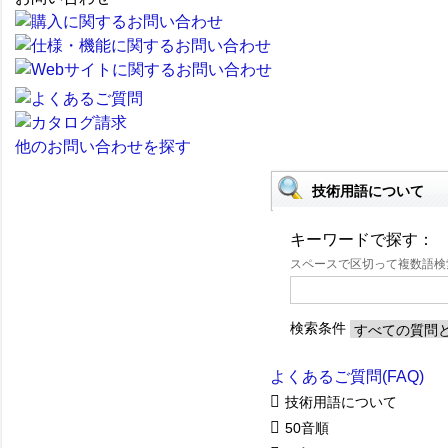
他のお問い合わせを探す
技術用語について
キーワードで探す：
スペースで区切って複数語
検索条件
よくあるご質問(FAQ)
技術用語について
50音順