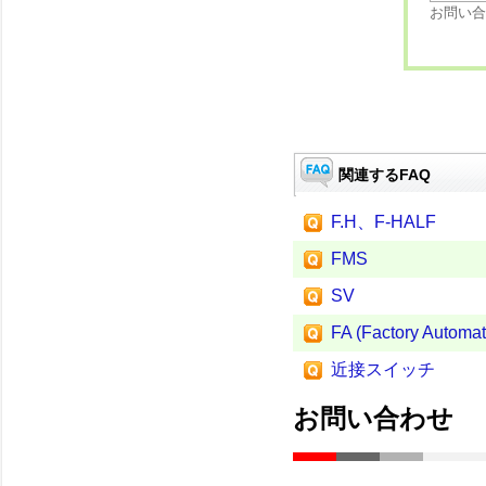
お問い合
関連するFAQ
F.H、F-HALF
FMS
SV
FA (Factory Automat
近接スイッチ
お問い合わせ