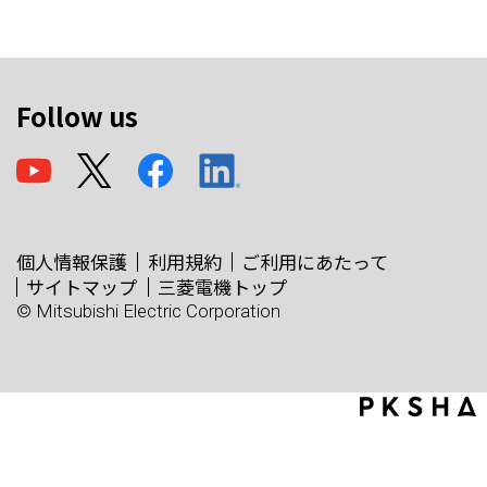
Follow us
個人情報保護
利用規約
ご利用にあたって
サイトマップ
三菱電機トップ
© Mitsubishi Electric Corporation