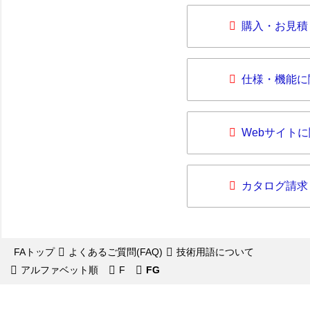
購入・お見積
仕様・機能に
Webサイト
カタログ請求
FAトップ
よくあるご質問(FAQ)
技術用語について
アルファベット順
F
FG