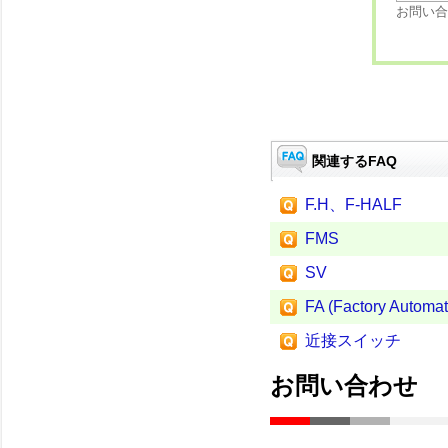
お問い合
関連するFAQ
F.H、F-HALF
FMS
SV
FA (Factory Automat
近接スイッチ
お問い合わせ