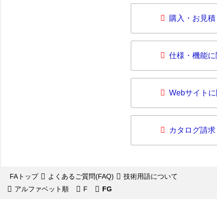
購入・お見積
仕様・機能に
Webサイト
カタログ請求
FAトップ
よくあるご質問(FAQ)
技術用語について
アルファベット順
F
FG