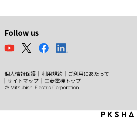
Follow us
個人情報保護
利用規約
ご利用にあたって
サイトマップ
三菱電機トップ
© Mitsubishi Electric Corporation