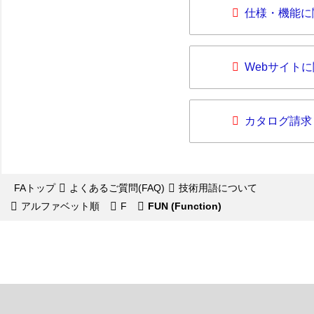
仕様・機能に
Webサイト
カタログ請求
FAトップ
よくあるご質問(FAQ)
技術用語について
アルファベット順
F
FUN (Function)