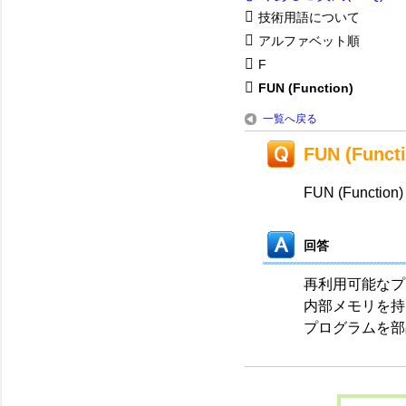
技術用語について
アルファベット順
F
FUN (Function)
一覧へ戻る
FUN (Funct
FUN (Function)
回答
再利用可能なプ
内部メモリを持
プログラムを部