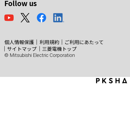
Follow us
個人情報保護
利用規約
ご利用にあたって
サイトマップ
三菱電機トップ
© Mitsubishi Electric Corporation