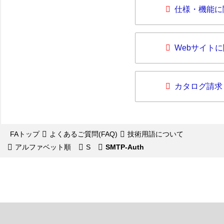
仕様・機能に
Webサイト
カタログ請求
FAトップ
よくあるご質問(FAQ)
技術用語について
アルファベット順
S
SMTP-Auth