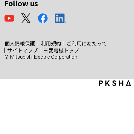
Follow us
個人情報保護
利用規約
ご利用にあたって
サイトマップ
三菱電機トップ
© Mitsubishi Electric Corporation