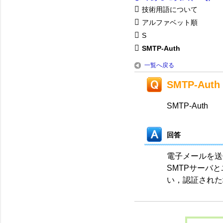
技術用語について
アルファベット順
S
SMTP-Auth
一覧へ戻る
SMTP-Auth
SMTP-Auth
回答
電子メールを送
SMTPサーバ
い，認証された