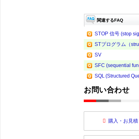
関連するFAQ
STOP 信号 (stop sig
STプログラム（structu
SV
SFC (sequential func
SQL (Structured Qu
お問い合わせ
購入・お見積