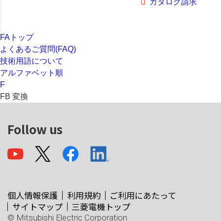
カタログ請求
FAトップ
よくあるご質問(FAQ)
技術用語について
アルファベット順
F
FB 変換
Follow us
個人情報保護
利用規約
ご利用にあたって
サイトマップ
三菱電機トップ
© Mitsubishi Electric Corporation