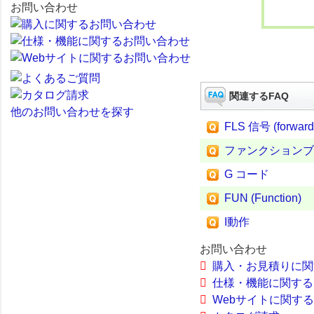
お問い合わせ
関連するFAQ
他のお問い合わせを探す
FLS 信号 (forward l
ファンクションブ
G コード
FUN (Function)
I動作
お問い合わせ
購入・お見積りに関
仕様・機能に関する
Webサイトに関す