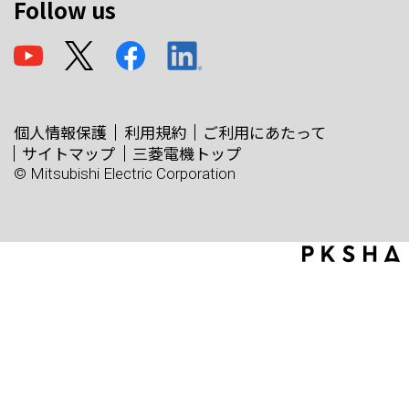
Follow us
個人情報保護
利用規約
ご利用にあたって
サイトマップ
三菱電機トップ
© Mitsubishi Electric Corporation