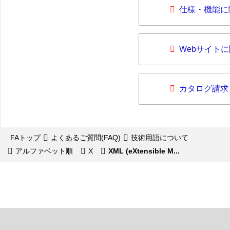
仕様・機能に
Webサイト
カタログ請求
FAトップ
よくあるご質問(FAQ)
技術用語について
アルファベット順
X
XML (eXtensible M...